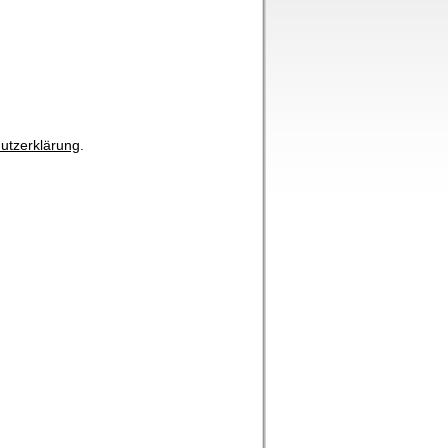
utzerklärung
.